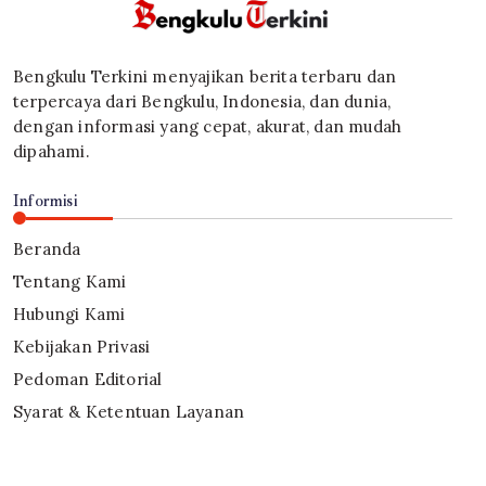
Bengkulu Terkini menyajikan berita terbaru dan
terpercaya dari Bengkulu, Indonesia, dan dunia,
dengan informasi yang cepat, akurat, dan mudah
dipahami.
Informisi
Beranda
Tentang Kami
Hubungi Kami
Kebijakan Privasi
Pedoman Editorial
Syarat & Ketentuan Layanan