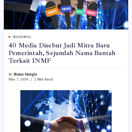
NASIONAL
40 Media Disebut Jadi Mitra Baru
Pemerintah, Sejumlah Nama Bantah
Terkait INMF
By
Shama Mangla
May 7, 2026
2 Min Read