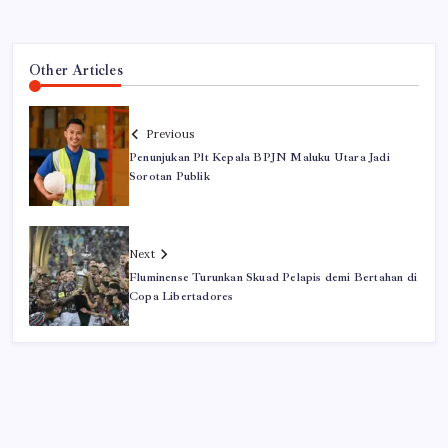
Other Articles
Previous
Penunjukan Plt Kepala BPJN Maluku Utara Jadi
Sorotan Publik
Next
Fluminense Turunkan Skuad Pelapis demi Bertahan di
Copa Libertadores