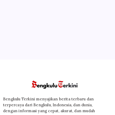
Bengkulu Terkini menyajikan berita terbaru dan
terpercaya dari Bengkulu, Indonesia, dan dunia,
dengan informasi yang cepat, akurat, dan mudah