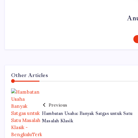
Anu
Other Articles
Previous
Hambatan Usaha: Banyak Satgas untuk Satu
Masalah Klasik