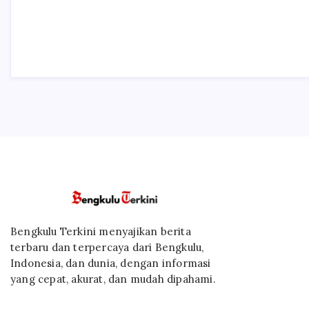
Bengkulu Terkini menyajikan berita
terbaru dan terpercaya dari Bengkulu,
Indonesia, dan dunia, dengan informasi
yang cepat, akurat, dan mudah dipahami.