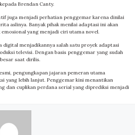
kepada Brendan Canty.
tif juga menjadi perhatian penggemar karena dinilai
a aslinya. Banyak pihak menilai adaptasi ini akan
emosional yang menjadi ciri utama novel.
digital menjadikannya salah satu proyek adaptasi
roduksi televisi. Dengan basis penggemar yang sudah
besar saat dirilis.
esmi, pengungkapan jajaran pemeran utama
i yang lebih lanjut. Penggemar kini menantikan
g dan cuplikan perdana serial yang diprediksi menjadi