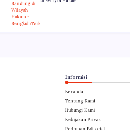
di Wilayah Hukum
Informisi
Beranda
Tentang Kami
Hubungi Kami
Kebijakan Privasi
Pedoman Editorial