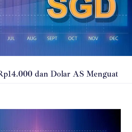
Rp14.000 dan Dolar AS Menguat