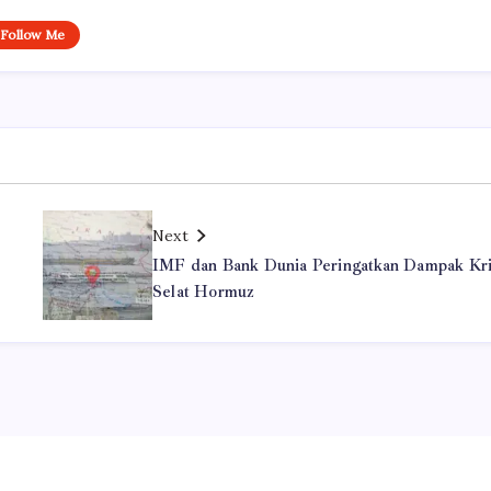
Follow Me
Next
IMF dan Bank Dunia Peringatkan Dampak Kri
Selat Hormuz