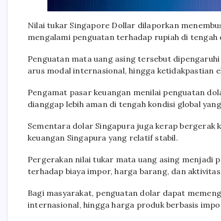
Nilai tukar Singapore Dollar dilaporkan menembus
mengalami penguatan terhadap rupiah di tengah 
Penguatan mata uang asing tersebut dipengaruhi b
arus modal internasional, hingga ketidakpastian 
Pengamat pasar keuangan menilai penguatan dolar
dianggap lebih aman di tengah kondisi global yang 
Sementara dolar Singapura juga kerap bergerak k
keuangan Singapura yang relatif stabil.
Pergerakan nilai tukar mata uang asing menjadi 
terhadap biaya impor, harga barang, dan aktivita
Bagi masyarakat, penguatan dolar dapat memengar
internasional, hingga harga produk berbasis impo