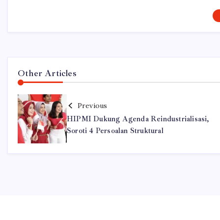
Other Articles
Previous
HIPMI Dukung Agenda Reindustrialisasi,
Soroti 4 Persoalan Struktural