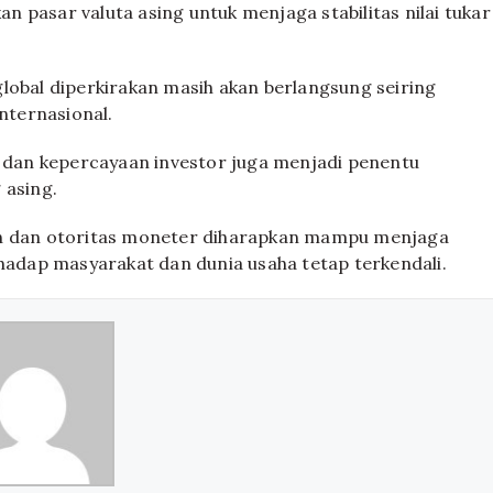
 pasar valuta asing untuk menjaga stabilitas nilai tukar
lobal diperkirakan masih akan berlangsung seiring
internasional.
k dan kepercayaan investor juga menjadi penentu
 asing.
ah dan otoritas moneter diharapkan mampu menjaga
rhadap masyarakat dan dunia usaha tetap terkendali.