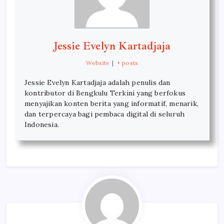
Jessie Evelyn Kartadjaja
Website
|
+ posts
Jessie Evelyn Kartadjaja adalah penulis dan
kontributor di Bengkulu Terkini yang berfokus
menyajikan konten berita yang informatif, menarik,
dan terpercaya bagi pembaca digital di seluruh
Indonesia.