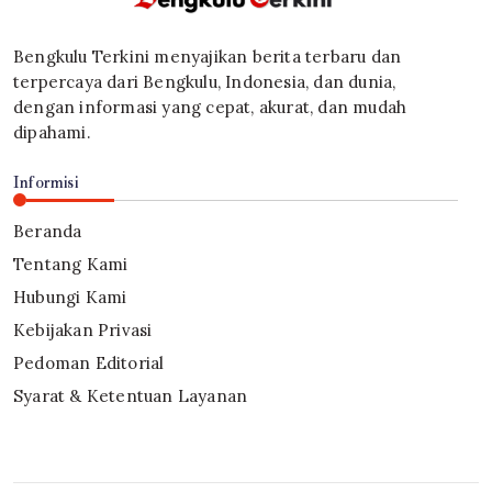
Bengkulu Terkini menyajikan berita terbaru dan
terpercaya dari Bengkulu, Indonesia, dan dunia,
dengan informasi yang cepat, akurat, dan mudah
dipahami.
Informisi
Beranda
Tentang Kami
Hubungi Kami
Kebijakan Privasi
Pedoman Editorial
Syarat & Ketentuan Layanan