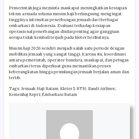
Pemerintah juga meminta maskapai meningkatkan kesiapan
teknis armada selama musim haji berlangsung mengingat
tingginya intensitas penerbangan jemaah dari berbagai
embarkasi di Indonesia. Evaluasi terhadap kesiapan
operasional penerbangan dinilai penting agar gangguan
serupa tidak kembali terjadi pada kloter berikutnya.
Musim haji 2026 sendiri menjadi salah satu periode dengan
mobilitas jemaah yang sangat tinggi. Karena itu, koordinasi
antara pemerintah, operator bandara, maskapai, dan petugas
embarkasi terus diperkuat guna memastikan proses
keberangkatan hingga pemulangan jemaah berjalan aman dan
tertib.
Tags: Jemaah Haji Batam; Kloter 5 BTH; Saudi Airlines;
Kemenhaj Kepri; Embarkasi Batam