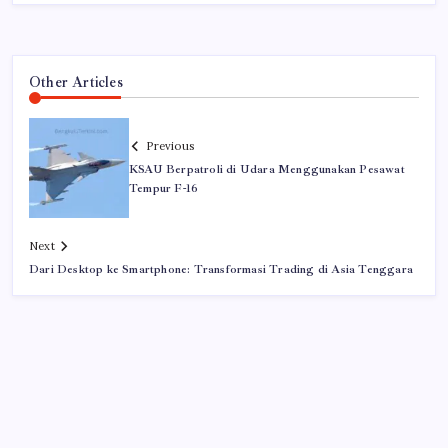
Other Articles
Previous
KSAU Berpatroli di Udara Menggunakan Pesawat
Tempur F-16
Next
Dari Desktop ke Smartphone: Transformasi Trading di Asia Tenggara