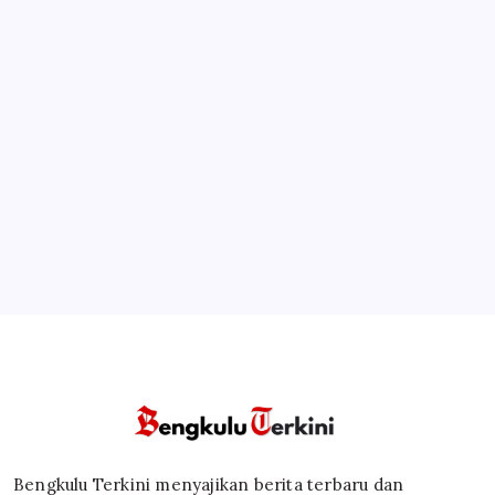
Bengkulu Terkini menyajikan berita terbaru dan