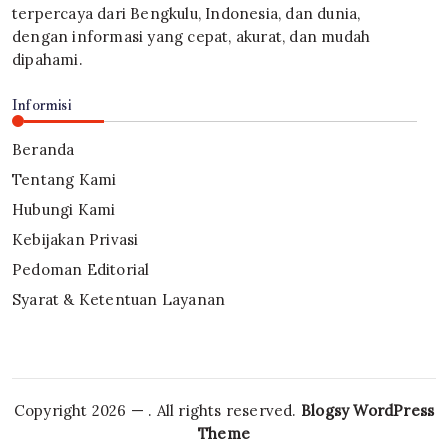
terpercaya dari Bengkulu, Indonesia, dan dunia,
dengan informasi yang cepat, akurat, dan mudah
dipahami.
Informisi
Beranda
Tentang Kami
Hubungi Kami
Kebijakan Privasi
Pedoman Editorial
Syarat & Ketentuan Layanan
Copyright 2026 —
. All rights reserved.
Blogsy WordPress
Theme