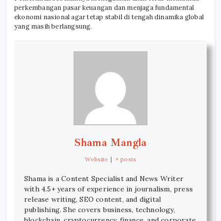
perkembangan pasar keuangan dan menjaga fundamental
ekonomi nasional agar tetap stabil di tengah dinamika global
yang masih berlangsung.
Shama Mangla
Website
|
+ posts
Shama is a Content Specialist and News Writer
with 4.5+ years of experience in journalism, press
release writing, SEO content, and digital
publishing. She covers business, technology,
blockchain, cryptocurrency, finance, and corporate