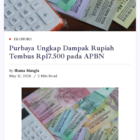
EKONOMI
Purbaya Ungkap Dampak Rupiah
Tembus Rp17.500 pada APBN
By
Shama Mangla
May 12, 2026
2 Min Read