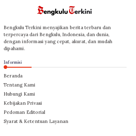
Bengkulu Terkini menyajikan berita terbaru dan
terpercaya dari Bengkulu, Indonesia, dan dunia,
dengan informasi yang cepat, akurat, dan mudah
dipahami.
Informisi
Beranda
Tentang Kami
Hubungi Kami
Kebijakan Privasi
Pedoman Editorial
Syarat & Ketentuan Layanan