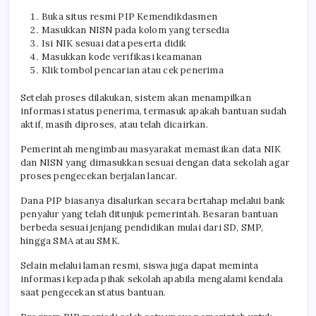
Buka situs resmi PIP Kemendikdasmen
Masukkan NISN pada kolom yang tersedia
Isi NIK sesuai data peserta didik
Masukkan kode verifikasi keamanan
Klik tombol pencarian atau cek penerima
Setelah proses dilakukan, sistem akan menampilkan
informasi status penerima, termasuk apakah bantuan sudah
aktif, masih diproses, atau telah dicairkan.
Pemerintah mengimbau masyarakat memastikan data NIK
dan NISN yang dimasukkan sesuai dengan data sekolah agar
proses pengecekan berjalan lancar.
Dana PIP biasanya disalurkan secara bertahap melalui bank
penyalur yang telah ditunjuk pemerintah. Besaran bantuan
berbeda sesuai jenjang pendidikan mulai dari SD, SMP,
hingga SMA atau SMK.
Selain melalui laman resmi, siswa juga dapat meminta
informasi kepada pihak sekolah apabila mengalami kendala
saat pengecekan status bantuan.