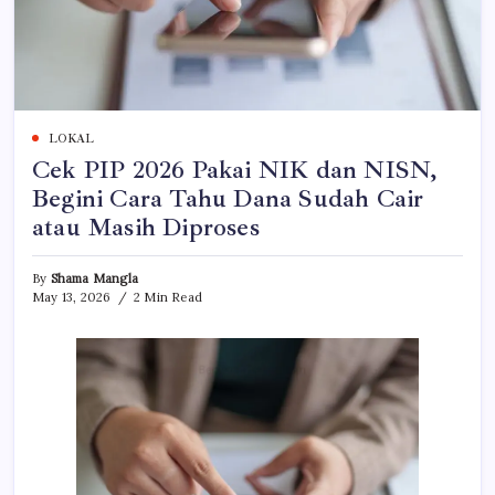
LOKAL
Cek PIP 2026 Pakai NIK dan NISN,
Begini Cara Tahu Dana Sudah Cair
atau Masih Diproses
By
Shama Mangla
May 13, 2026
2 Min Read