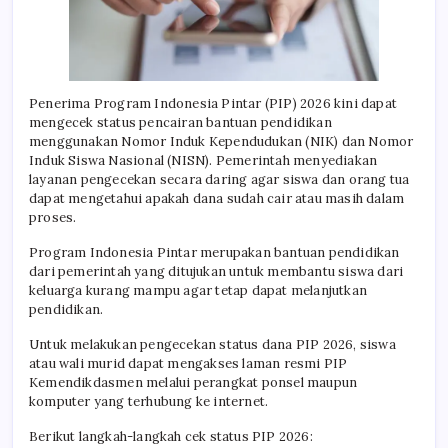
Penerima Program Indonesia Pintar (PIP) 2026 kini dapat
mengecek status pencairan bantuan pendidikan
menggunakan Nomor Induk Kependudukan (NIK) dan Nomor
Induk Siswa Nasional (NISN). Pemerintah menyediakan
layanan pengecekan secara daring agar siswa dan orang tua
dapat mengetahui apakah dana sudah cair atau masih dalam
proses.
Program Indonesia Pintar merupakan bantuan pendidikan
dari pemerintah yang ditujukan untuk membantu siswa dari
keluarga kurang mampu agar tetap dapat melanjutkan
pendidikan.
Untuk melakukan pengecekan status dana PIP 2026, siswa
atau wali murid dapat mengakses laman resmi PIP
Kemendikdasmen melalui perangkat ponsel maupun
komputer yang terhubung ke internet.
Berikut langkah-langkah cek status PIP 2026: