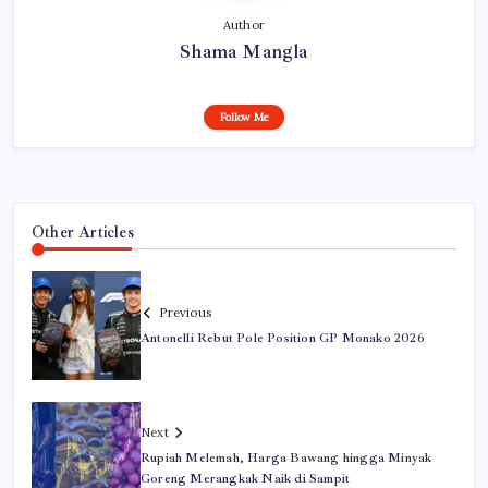
Author
Shama Mangla
Follow Me
Other Articles
Previous
Antonelli Rebut Pole Position GP Monako 2026
Next
Rupiah Melemah, Harga Bawang hingga Minyak
Goreng Merangkak Naik di Sampit