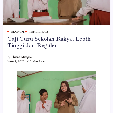
EKONOMI
PENDIDIKAN
Gaji Guru Sekolah Rakyat Lebih
Tinggi dari Reguler
By
Shama Mangla
June 8, 2026
2 Min Read