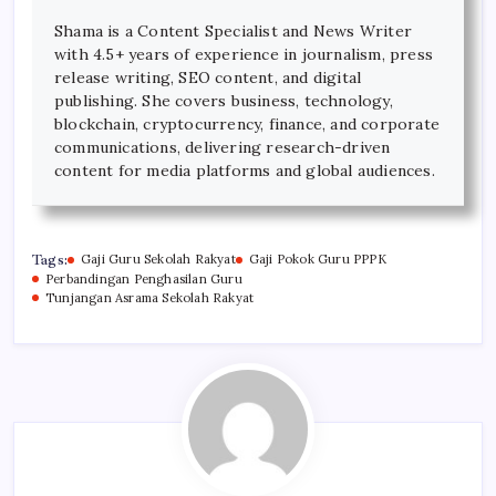
Shama is a Content Specialist and News Writer
with 4.5+ years of experience in journalism, press
release writing, SEO content, and digital
publishing. She covers business, technology,
blockchain, cryptocurrency, finance, and corporate
communications, delivering research-driven
content for media platforms and global audiences.
Tags:
Gaji Guru Sekolah Rakyat
Gaji Pokok Guru PPPK
Perbandingan Penghasilan Guru
Tunjangan Asrama Sekolah Rakyat