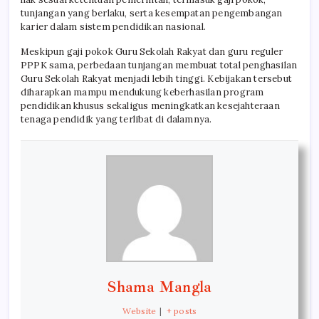
tunjangan yang berlaku, serta kesempatan pengembangan
karier dalam sistem pendidikan nasional.
Meskipun gaji pokok Guru Sekolah Rakyat dan guru reguler
PPPK sama, perbedaan tunjangan membuat total penghasilan
Guru Sekolah Rakyat menjadi lebih tinggi. Kebijakan tersebut
diharapkan mampu mendukung keberhasilan program
pendidikan khusus sekaligus meningkatkan kesejahteraan
tenaga pendidik yang terlibat di dalamnya.
Shama Mangla
Website
|
+ posts