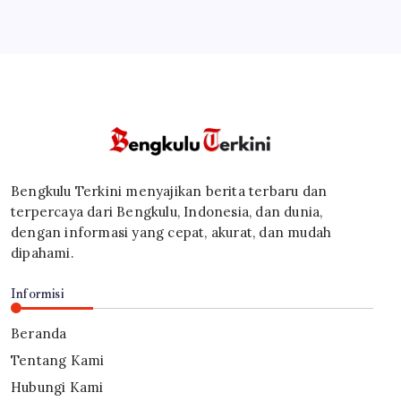
Bengkulu Terkini menyajikan berita terbaru dan
terpercaya dari Bengkulu, Indonesia, dan dunia,
dengan informasi yang cepat, akurat, dan mudah
dipahami.
Informisi
Beranda
Tentang Kami
Hubungi Kami