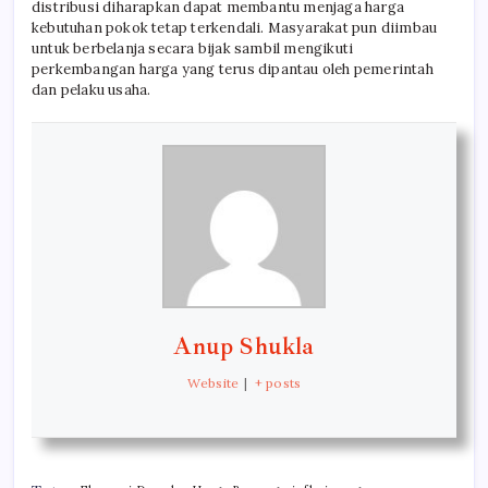
distribusi diharapkan dapat membantu menjaga harga
kebutuhan pokok tetap terkendali. Masyarakat pun diimbau
untuk berbelanja secara bijak sambil mengikuti
perkembangan harga yang terus dipantau oleh pemerintah
dan pelaku usaha.
Anup Shukla
Website
|
+ posts