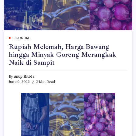
EKONOMI
Rupiah Melemah, Harga Bawang
hingga Minyak Goreng Merangkak
Naik di Sampit
By
Anup Shukla
June 9, 2026
2 Min Read