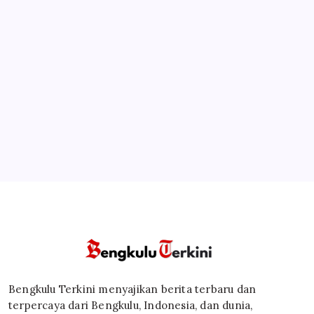
Bengkulu Terkini menyajikan berita terbaru dan
terpercaya dari Bengkulu, Indonesia, dan dunia,