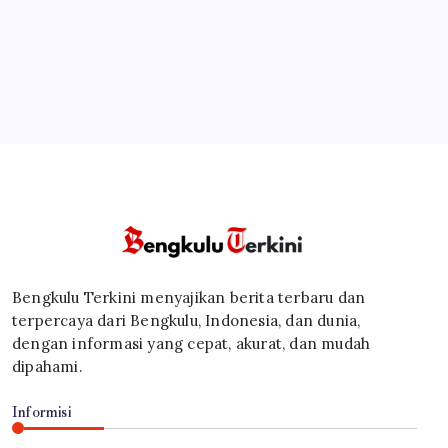
Bengkulu Terkini menyajikan berita terbaru dan
terpercaya dari Bengkulu, Indonesia, dan dunia,
dengan informasi yang cepat, akurat, dan mudah
dipahami.
Informisi