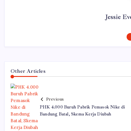
Jessie Ev
Other Articles
Previous
PHK 4.000 Buruh Pabrik Pemasok Nike di
Bandung Batal, Skema Kerja Diubah