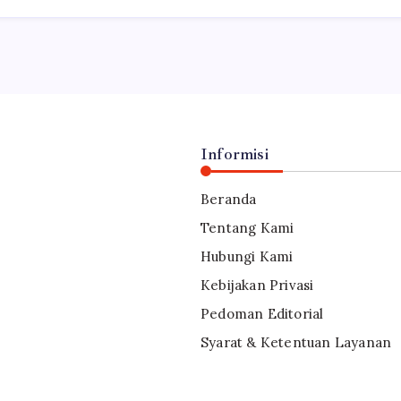
Informisi
Beranda
Tentang Kami
Hubungi Kami
Kebijakan Privasi
Pedoman Editorial
Syarat & Ketentuan Layanan