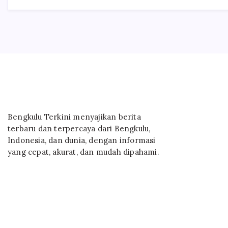
Bengkulu Terkini menyajikan berita
terbaru dan terpercaya dari Bengkulu,
Indonesia, dan dunia, dengan informasi
yang cepat, akurat, dan mudah dipahami.