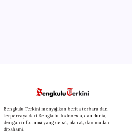
Bengkulu Terkini menyajikan berita terbaru dan
terpercaya dari Bengkulu, Indonesia, dan dunia,
dengan informasi yang cepat, akurat, dan mudah
dipahami.