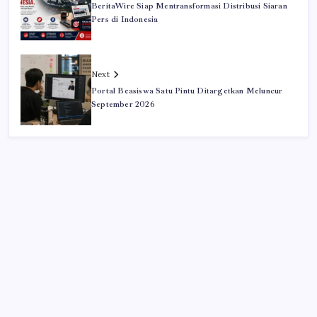
BeritaWire Siap Mentransformasi Distribusi Siaran
Pers di Indonesia
Next
Portal Beasiswa Satu Pintu Ditargetkan Meluncur
September 2026