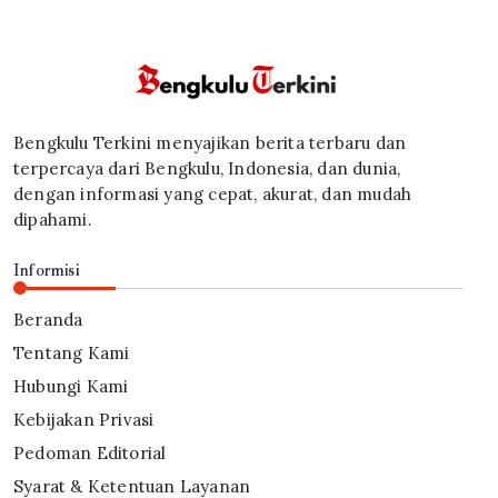
Bengkulu Terkini menyajikan berita terbaru dan
terpercaya dari Bengkulu, Indonesia, dan dunia,
dengan informasi yang cepat, akurat, dan mudah
dipahami.
Informisi
Beranda
Tentang Kami
Hubungi Kami
Kebijakan Privasi
Pedoman Editorial
Syarat & Ketentuan Layanan