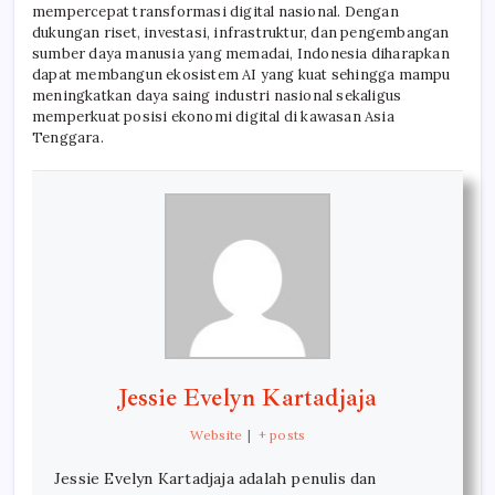
mempercepat transformasi digital nasional. Dengan
dukungan riset, investasi, infrastruktur, dan pengembangan
sumber daya manusia yang memadai, Indonesia diharapkan
dapat membangun ekosistem AI yang kuat sehingga mampu
meningkatkan daya saing industri nasional sekaligus
memperkuat posisi ekonomi digital di kawasan Asia
Tenggara.
Jessie Evelyn Kartadjaja
Website
|
+ posts
Jessie Evelyn Kartadjaja adalah penulis dan