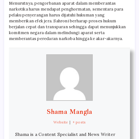
Menurutnya, pengorbanan aparat dalam memberantas
narkotika harus mendapat penghormatan, sementara para
pelaku penyerangan harus dijatuhi hukuman yang
memberikan efek jera. Sahroni berharap proses hukum
berjalan cepat dan transparan sehingga dapat menunjukkan
komitmen negara dalam melindungi aparat serta
memberantas peredaran narkoba hingga ke akar-akarnya.
Shama Mangla
Website
|
+ posts
Shama is a Content Specialist and News Writer