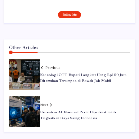
Follow Me
Other Articles
Previous
Kronologi OTT Bupati Langkat: Uang Rp100 Juta
Ditemukan Tersimpan di Bawah Jok Mobil
Next
Ekosistem AI Nasional Perlu Diperkuat untuk
Tingkatkan Daya Saing Indonesia