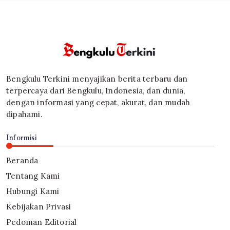
Bengkulu Terkini menyajikan berita terbaru dan
terpercaya dari Bengkulu, Indonesia, dan dunia,
dengan informasi yang cepat, akurat, dan mudah
dipahami.
Informisi
Beranda
Tentang Kami
Hubungi Kami
Kebijakan Privasi
Pedoman Editorial