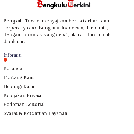
Bengkulu Terkini menyajikan berita terbaru dan
terpercaya dari Bengkulu, Indonesia, dan dunia,
dengan informasi yang cepat, akurat, dan mudah
dipahami.
Informisi
Beranda
Tentang Kami
Hubungi Kami
Kebijakan Privasi
Pedoman Editorial
Syarat & Ketentuan Layanan