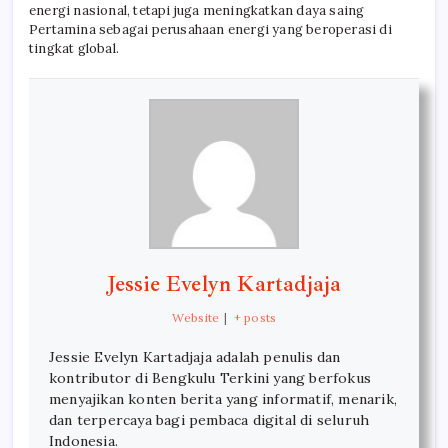
energi nasional, tetapi juga meningkatkan daya saing
Pertamina sebagai perusahaan energi yang beroperasi di
tingkat global.
Jessie Evelyn Kartadjaja
Website
|
+ posts
Jessie Evelyn Kartadjaja adalah penulis dan
kontributor di Bengkulu Terkini yang berfokus
menyajikan konten berita yang informatif, menarik,
dan terpercaya bagi pembaca digital di seluruh
Indonesia.