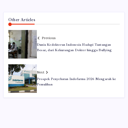
Other Articles
Previous
Dunia Kedokteran Indonesia Hadapi Tantangan
Besar, dari Kekurangan Dokter hingga Bullying
Next
Prospek Penyehatan Indofarma 2026 Mengarah ke
Pemulihan